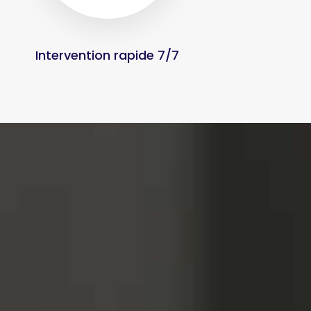
Intervention rapide 7/7