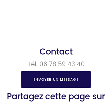
Contact
Tél.
06 78 59 43 40
ENVOYER UN MESSAGE
Partagez cette page sur