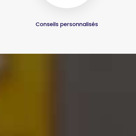
Conseils personnalisés