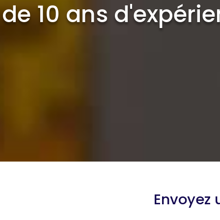
 de 10 ans d'expéri
Envoyez