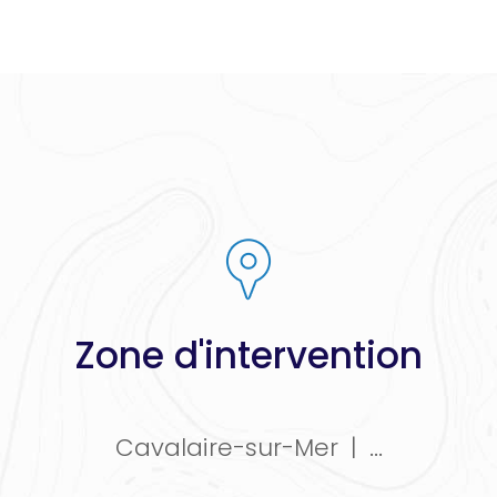
Zone d'intervention
Cavalaire-sur-Mer
|
...