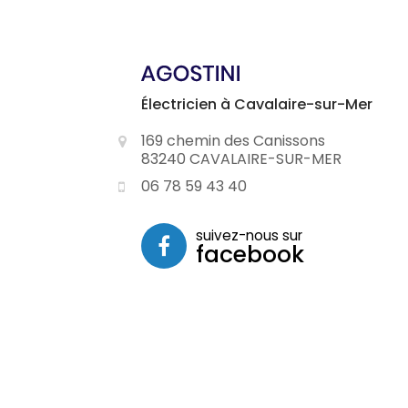
Électricien à Cavalaire-sur-Mer
169 chemin des Canissons
83240 CAVALAIRE-SUR-MER
06 78 59 43 40
suivez-nous sur
facebook