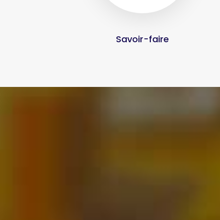
Savoir-faire