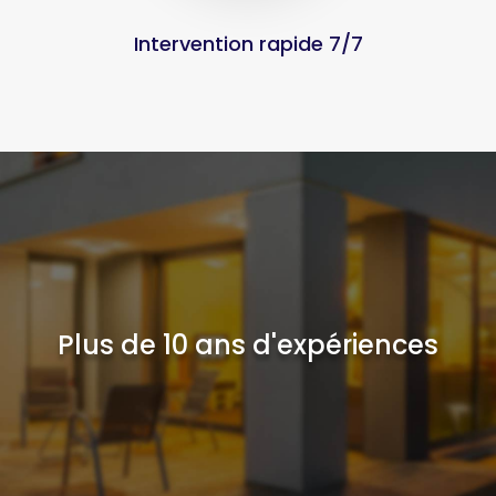
Intervention rapide 7/7
Plus de 10 ans d'expériences