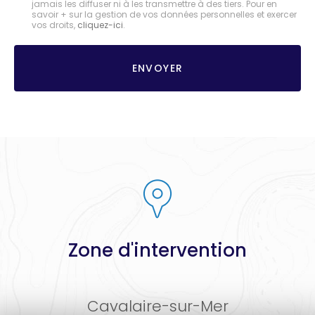
jamais les diffuser ni à les transmettre à des tiers. Pour en
savoir + sur la gestion de vos données personnelles et exercer
*
vos droits,
cliquez-ici
.
Acceptation
RGPD
ENVOYER
*
Zone d'intervention
Cavalaire-sur-Mer