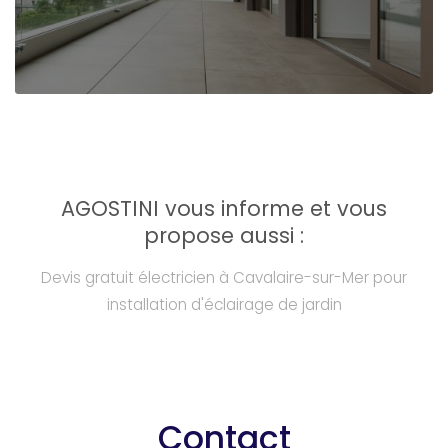
AGOSTINI vous informe et vous
propose aussi :
Devis gratuit électricien à Cavalaire-sur-Mer pour
installation d'éclairage de jardin
Contact