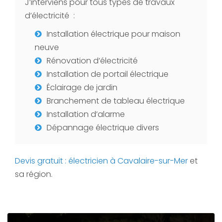
J’interviens pour tous types de travaux
d’électricité :
Installation électrique pour maison
neuve
Rénovation d’électricité
Installation de portail électrique
Éclairage de jardin
Branchement de tableau électrique
Installation d’alarme
Dépannage électrique divers
Devis gratuit : électricien à Cavalaire-sur-Mer
et
sa région.