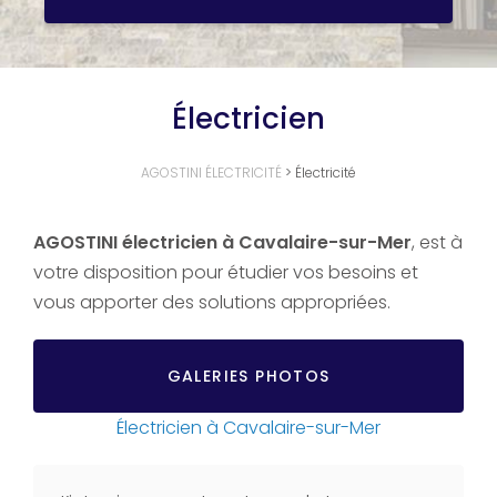
Électricien
AGOSTINI ÉLECTRICITÉ
>
Électricité
AGOSTINI électricien à Cavalaire-sur-Mer
, est à
votre disposition pour étudier vos besoins et
vous apporter des solutions appropriées.
GALERIES PHOTOS
Électricien à Cavalaire-sur-Mer