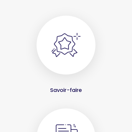
Savoir-faire