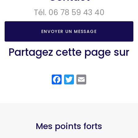
Tél.
06 78 59 43 40
ENVOYER UN MESSAGE
Partagez cette page sur
Facebook
Twitter
Email
Mes points forts