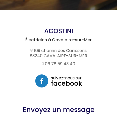
Électricien à Cavalaire-sur-Mer
169 chemin des Canissons
83240 CAVALAIRE-SUR-MER
06 78 59 43 40
suivez-nous sur
facebook
Envoyez un message