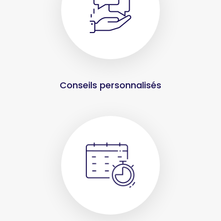
Conseils personnalisés