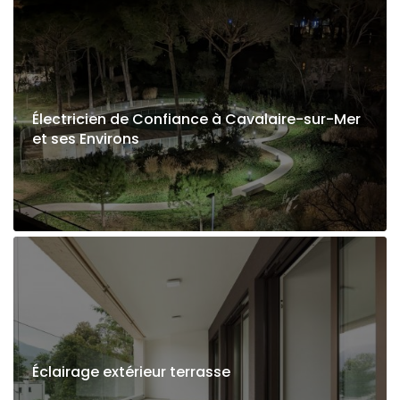
Électricien de Confiance à Cavalaire-sur-Mer
et ses Environs
Éclairage extérieur terrasse