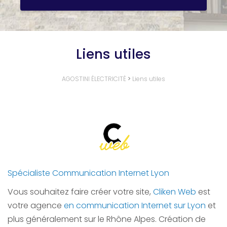
Liens utiles
AGOSTINI ÉLECTRICITÉ
>
Liens utiles
Spécialiste Communication Internet Lyon
Vous souhaitez faire créer votre site,
Cliken Web
est
votre agence
en communication Internet sur Lyon
et
plus généralement sur le Rhône Alpes. Création de