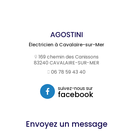
Électricien à Cavalaire-sur-Mer
169 chemin des Canissons
83240 CAVALAIRE-SUR-MER
06 78 59 43 40
suivez-nous sur
facebook
Envoyez un message