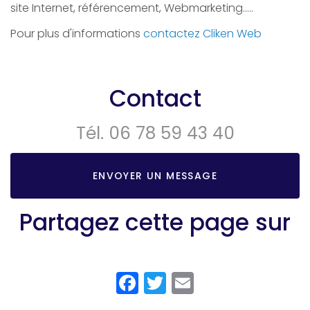
site Internet, référencement, Webmarketing…..
Pour plus d'informations
contactez Cliken Web
Contact
Tél.
06 78 59 43 40
ENVOYER UN MESSAGE
Partagez cette page sur
Facebook
Twitter
Email