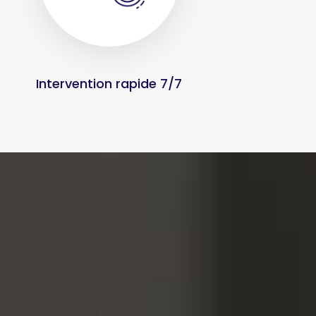
Intervention rapide 7/7