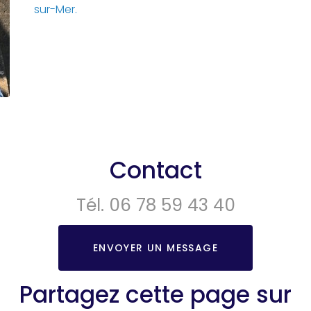
sur-Mer.
Contact
Tél.
06 78 59 43 40
ENVOYER UN MESSAGE
Partagez cette page sur