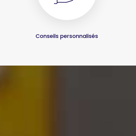
Conseils personnalisés