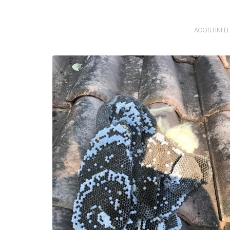
AGOSTINI ÉL