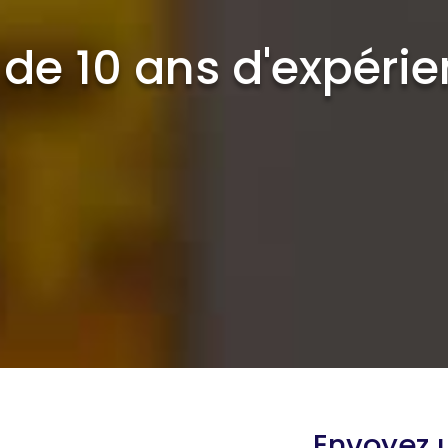
 de 10 ans d'expéri
Envoyez