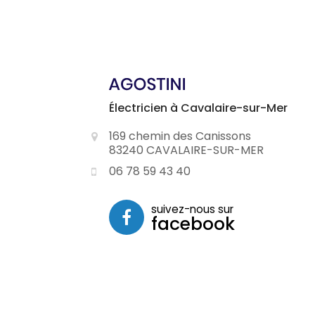
Électricien à Cavalaire-sur-Mer
169 chemin des Canissons
83240 CAVALAIRE-SUR-MER
06 78 59 43 40
suivez-nous sur
facebook