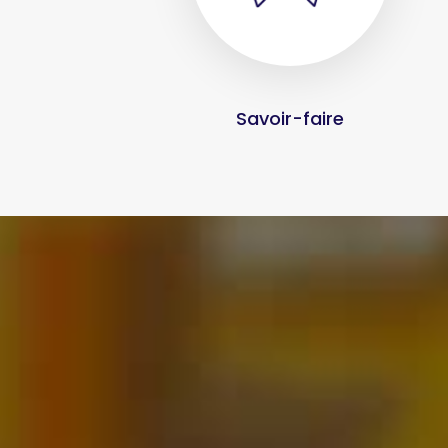
Savoir-faire