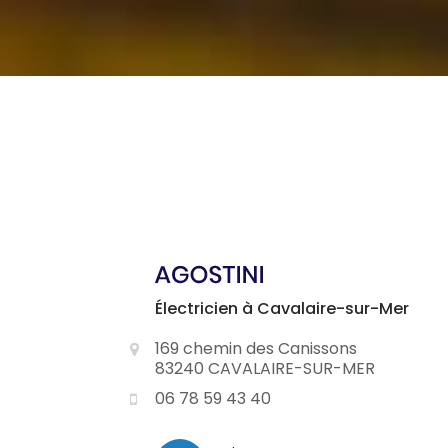
Électricien à Cavalaire-sur-Mer
169 chemin des Canissons
83240 CAVALAIRE-SUR-MER
06 78 59 43 40