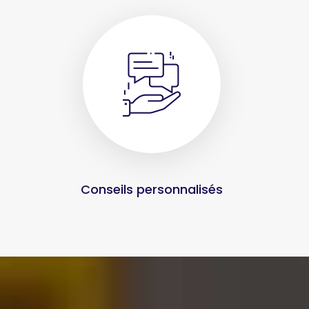
Conseils personnalisés