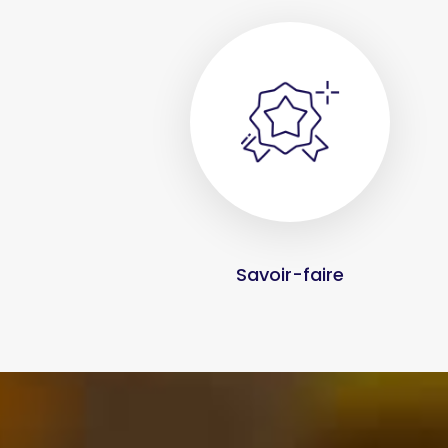
Savoir-faire