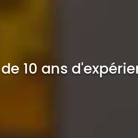
 de 10 ans d'expéri