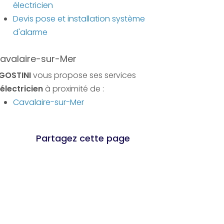
électricien
Devis pose et installation système
d'alarme
avalaire-sur-Mer
GOSTINI
vous propose ses services
électricien
à proximité de :
Cavalaire-sur-Mer