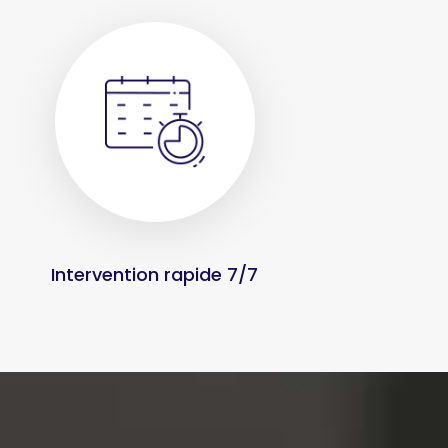
Intervention rapide 7/7