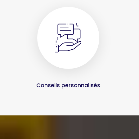
Conseils personnalisés