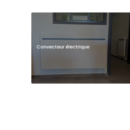
Convecteur électrique