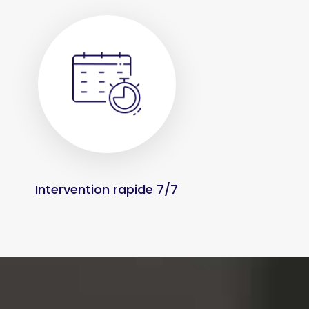
Intervention rapide 7/7