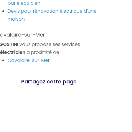
par électricien
Devis pour rénovation électrique d'une
maison
avalaire-sur-Mer
GOSTINI
vous propose ses services
électricien
à proximité de :
Cavalaire-sur-Mer