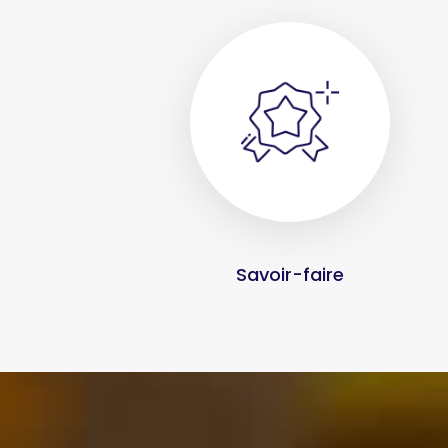
Savoir-faire