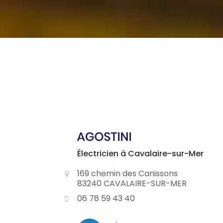
Électricien à Cavalaire-sur-Mer
169 chemin des Canissons
83240 CAVALAIRE-SUR-MER
06 78 59 43 40