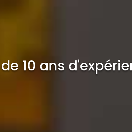
 de 10 ans d'expéri